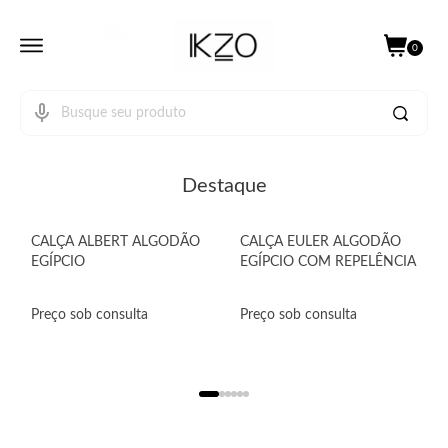
0
Destaque
CALÇA ALBERT ALGODÃO
CALÇA EULER ALGODÃO
EGÍPCIO
EGÍPCIO COM REPELÊNCIA
Preço sob consulta
Preço sob consulta