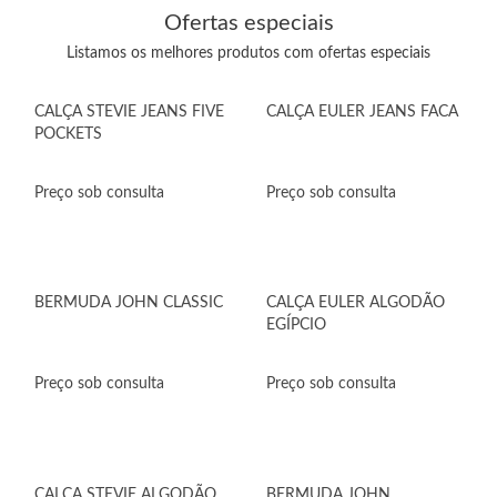
Ofertas especiais
Listamos os melhores produtos com ofertas especiais
CALÇA STEVIE JEANS FIVE
CALÇA EULER JEANS FACA
POCKETS
Preço sob consulta
Preço sob consulta
BERMUDA JOHN CLASSIC
CALÇA EULER ALGODÃO
EGÍPCIO
Preço sob consulta
Preço sob consulta
CALÇA STEVIE ALGODÃO
BERMUDA JOHN